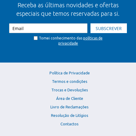
Receba as últimas novidades e ofertas
especiais que temos reservadas para si.
SUBSCREVER
Tomei conhecimento das
políticas de
privacidade
Política de Privacidade
Termos e condições
Trocas e Devoluções
Área de Cliente
Livro de Reclamações
Resolução de Litígios
Contactos