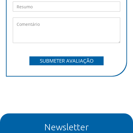
SUBMETER AVALIAÇÃO
Newsletter