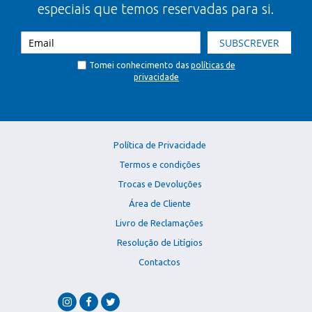
especiais que temos reservadas para si.
SUBSCREVER
Tomei conhecimento das
políticas de
privacidade
Política de Privacidade
Termos e condições
Trocas e Devoluções
Área de Cliente
Livro de Reclamações
Resolução de Litígios
Contactos