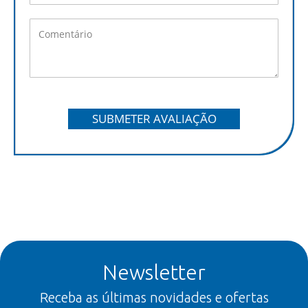
SUBMETER AVALIAÇÃO
Newsletter
Receba as últimas novidades e ofertas