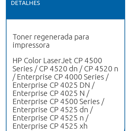
DETALHES
Toner regenerada para
impressora
HP Color LaserJet CP 4500
Series / CP 4520 dn / CP 4520 n
/ Enterprise CP 4000 Series /
Enterprise CP 4025 DN /
Enterprise CP 4025 N /
Enterprise CP 4500 Series /
Enterprise CP 4525 dn /
Enterprise CP 4525 n /
Enterprise CP 4525 xh