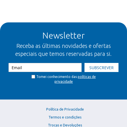
Newsletter
Receba as últimas novidades e ofertas
especiais que temos reservadas para si.
SUBSCREVER
Tomei conhecimento das
políticas de
privacidade
Política de Privacidade
Termos e condições
Trocas e Devoluções