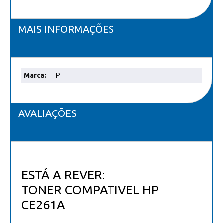
MAIS INFORMAÇÕES
Mais
HP
informações
AVALIAÇÕES
ESTÁ A REVER:
TONER COMPATIVEL HP
CE261A