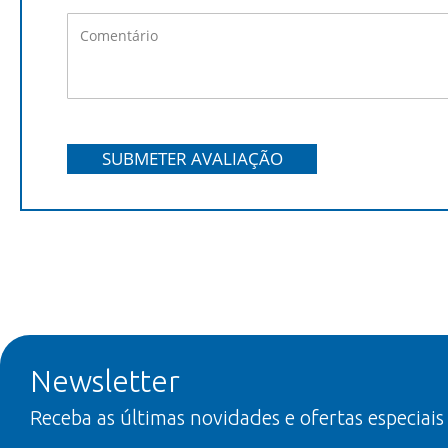
SUBMETER AVALIAÇÃO
Newsletter
Receba as últimas novidades e ofertas especiais