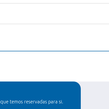
 que temos reservadas para si.