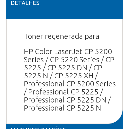
DETALHES
Toner regenerada para
HP Color LaserJet CP 5200
Series / CP 5220 Series / CP
5225 / CP 5225 DN / CP
5225 N / CP 5225 XH /
Professional CP 5200 Series
/ Professional CP 5225 /
Professional CP 5225 DN /
Professional CP 5225 N