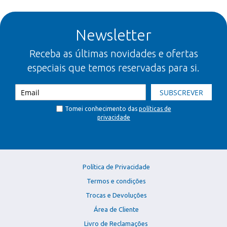
Newsletter
Receba as últimas novidades e ofertas
especiais que temos reservadas para si.
SUBSCREVER
Tomei conhecimento das
políticas de
privacidade
Política de Privacidade
Termos e condições
Trocas e Devoluções
Área de Cliente
Livro de Reclamações