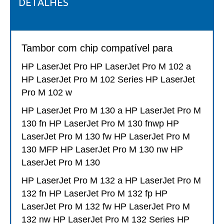
DETALHES
Tambor com chip compatível para
HP LaserJet Pro HP LaserJet Pro M 102 a
HP LaserJet Pro M 102 Series HP LaserJet
Pro M 102 w
HP LaserJet Pro M 130 a HP LaserJet Pro M
130 fn HP LaserJet Pro M 130 fnwp HP
LaserJet Pro M 130 fw HP LaserJet Pro M
130 MFP HP LaserJet Pro M 130 nw HP
LaserJet Pro M 130
HP LaserJet Pro M 132 a HP LaserJet Pro M
132 fn HP LaserJet Pro M 132 fp HP
LaserJet Pro M 132 fw HP LaserJet Pro M
132 nw HP LaserJet Pro M 132 Series HP