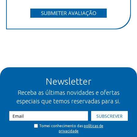
SUBMETER AVALIAÇÃO
Newsletter
Receba as últimas novidades e ofertas
especiais que temos reservadas para si.
SUBSCREVER
Tomei conhecimento das
políticas de
privacidade