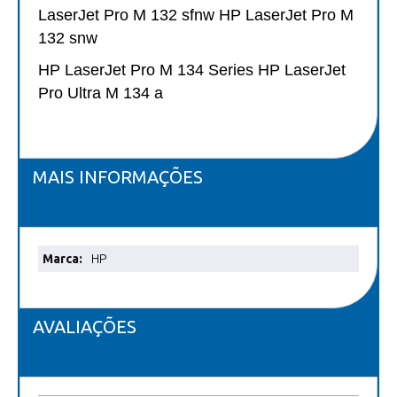
LaserJet Pro M 132 sfnw HP LaserJet Pro M
132 snw
HP LaserJet Pro M 134 Series HP LaserJet
Pro Ultra M 134 a
MAIS INFORMAÇÕES
Mais
HP
informações
AVALIAÇÕES