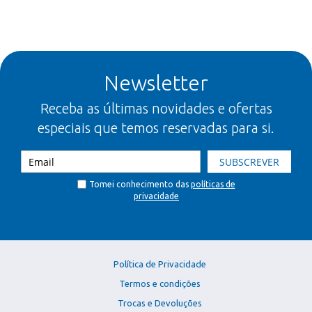
Newsletter
Receba as últimas novidades e ofertas
especiais que temos reservadas para si.
SUBSCREVER
Tomei conhecimento das
políticas de
privacidade
Política de Privacidade
Termos e condições
Trocas e Devoluções