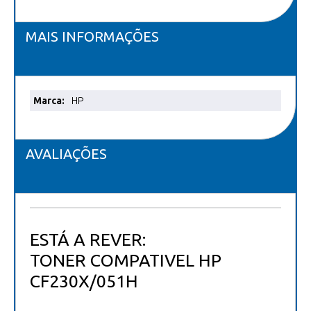
MAIS INFORMAÇÕES
Mais
HP
informações
AVALIAÇÕES
ESTÁ A REVER:
TONER COMPATIVEL HP
CF230X/051H