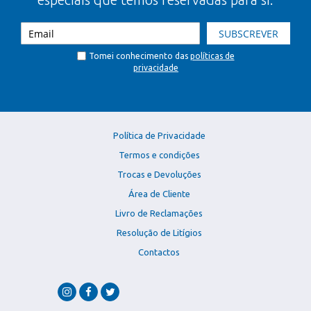
SUBSCREVER
Tomei conhecimento das
políticas de
privacidade
Política de Privacidade
Termos e condições
Trocas e Devoluções
Área de Cliente
Livro de Reclamações
Resolução de Litígios
Contactos