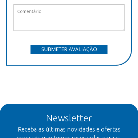
SUBMETER AVALIAÇÃO
Newsletter
Receba as últimas novidades e ofertas
especiais que temos reservadas para si.