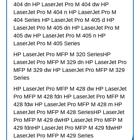
404 dn HP LaserJet Pro M 404 dw HP
LaserJet Pro M 404 n HP LaserJet Pro M
404 Series HP LaserJet Pro M 405 d HP
LaserJet Pro M 405 dn HP LaserJet Pro M
405 dw HP LaserJet Pro M 405 n HP
LaserJet Pro M 405 Series
HP LaserJet Pro MFP M 320 SeriesHP
LaserJet Pro MFP M 329 dn HP LaserJet Pro
MFP M 329 dw HP LaserJet Pro MFP M 329
Series
HP LaserJet Pro MFP M 428 dw HP LaserJet
Pro MFP M 428 fdn HP LaserJet Pro MFP M
428 fdw HP LaserJet Pro MFP M 428 m HP
LaserJet Pro MFP M 428 SeriesHP LaserJet
Pro MFP M 429 dwHP LaserJet Pro MFP M
429 fdnHP LaserJet Pro MFP M 429 fdwHP
LaserJet Pro MFP M 429 Series