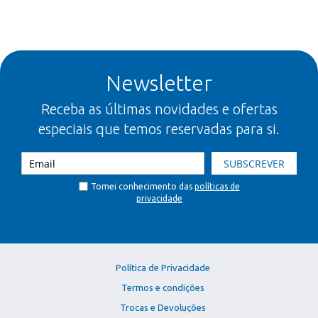
Newsletter
Receba as últimas novidades e ofertas
especiais que temos reservadas para si.
SUBSCREVER
Tomei conhecimento das
políticas de
privacidade
Política de Privacidade
Termos e condições
Trocas e Devoluções