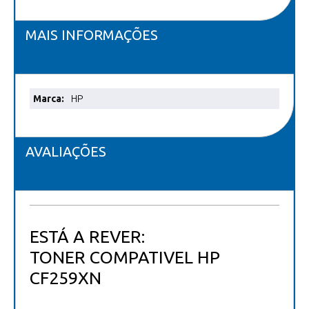
MAIS INFORMAÇÕES
Mais
HP
informações
AVALIAÇÕES
ESTÁ A REVER:
TONER COMPATIVEL HP
CF259XN