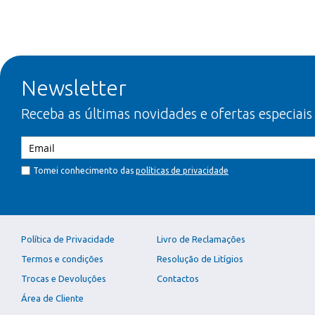
Newsletter
Receba as últimas novidades e ofertas especiais
Tomei conhecimento das
políticas de privacidade
Política de Privacidade
Livro de Reclamações
Termos e condições
Resolução de Litígios
Trocas e Devoluções
Contactos
Área de Cliente