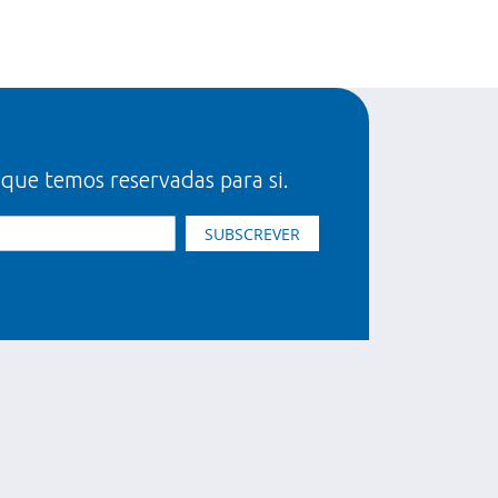
 que temos reservadas para si.
SUBSCREVER