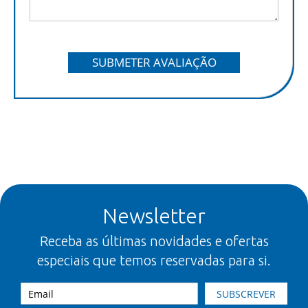
SUBMETER AVALIAÇÃO
Newsletter
Receba as últimas novidades e ofertas
especiais que temos reservadas para si.
SUBSCREVER