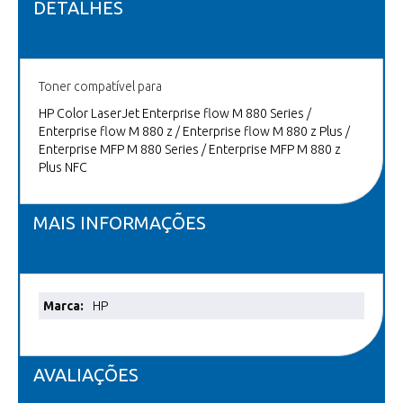
DETALHES
Toner compatível para
HP Color LaserJet Enterprise flow M 880 Series /
Enterprise flow M 880 z / Enterprise flow M 880 z Plus /
Enterprise MFP M 880 Series / Enterprise MFP M 880 z
Plus NFC
MAIS INFORMAÇÕES
Mais
HP
informações
AVALIAÇÕES