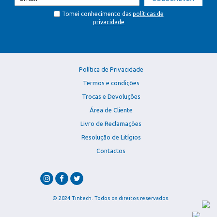
Tomei conhecimento das
políticas de
privacidade
Política de Privacidade
Termos e condições
Trocas e Devoluções
Área de Cliente
Livro de Reclamações
Resolução de Litígios
Contactos
© 2024 Tintech. Todos os direitos reservados.