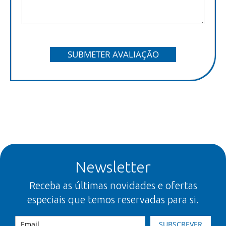
SUBMETER AVALIAÇÃO
Newsletter
Receba as últimas novidades e ofertas
especiais que temos reservadas para si.
SUBSCREVER