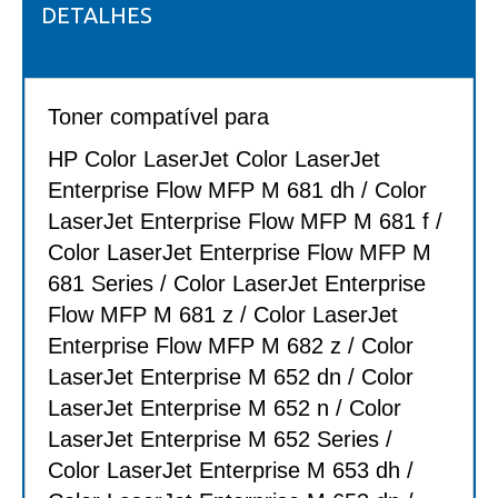
DETALHES
Toner compatível para
HP Color LaserJet Color LaserJet
Enterprise Flow MFP M 681 dh / Color
LaserJet Enterprise Flow MFP M 681 f /
Color LaserJet Enterprise Flow MFP M
681 Series / Color LaserJet Enterprise
Flow MFP M 681 z / Color LaserJet
Enterprise Flow MFP M 682 z / Color
LaserJet Enterprise M 652 dn / Color
LaserJet Enterprise M 652 n / Color
LaserJet Enterprise M 652 Series /
Color LaserJet Enterprise M 653 dh /