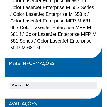
Color LaserJet Enterprise M 653 dn /
Color LaserJet Enterprise M 653 Series
/ Color LaserJet Enterprise M 653 x /
Color LaserJet Enterprise MFP M 681
dh / Color LaserJet Enterprise MFP M
681 f / Color LaserJet Enterprise MFP M
681 Series / Color LaserJet Enterprise
MFP M 681 xh
MAIS INFORMAÇÕES
Mais
HP
informações
AVALIAÇÕES