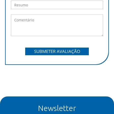
SUBMETER AVALIAÇÃO
Newsletter