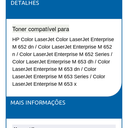
DETALHES
Toner compatível para
HP Color LaserJet Color LaserJet Enterprise
M 652 dn / Color LaserJet Enterprise M 652
n / Color LaserJet Enterprise M 652 Series /
Color LaserJet Enterprise M 653 dh / Color
LaserJet Enterprise M 653 dn / Color
LaserJet Enterprise M 653 Series / Color
LaserJet Enterprise M 653 x
MAIS INFORMAÇÕES
Mais