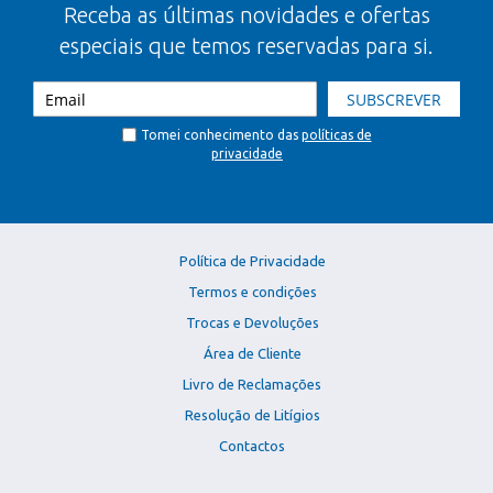
Receba as últimas novidades e ofertas
especiais que temos reservadas para si.
SUBSCREVER
Tomei conhecimento das
políticas de
privacidade
Política de Privacidade
Termos e condições
Trocas e Devoluções
Área de Cliente
Livro de Reclamações
Resolução de Litígios
Contactos