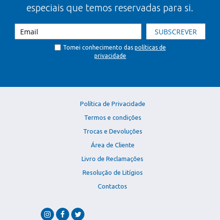
especiais que temos reservadas para si.
SUBSCREVER
Tomei conhecimento das
políticas de
privacidade
Política de Privacidade
Termos e condições
Trocas e Devoluções
Área de Cliente
Livro de Reclamações
Resolução de Litígios
Contactos