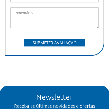
SUBMETER AVALIAÇÃO
Newsletter
Receba as últimas novidades e ofertas