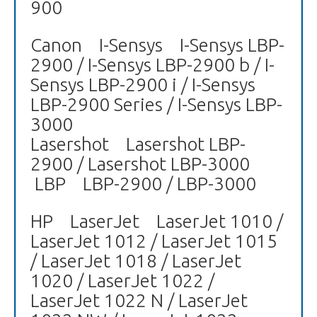
900
Canon I-Sensys I-Sensys LBP-
2900 / I-Sensys LBP-2900 b / I-
Sensys LBP-2900 i / I-Sensys
LBP-2900 Series / I-Sensys LBP-
3000
Lasershot Lasershot LBP-
2900 / Lasershot LBP-3000
LBP LBP-2900 / LBP-3000
HP LaserJet LaserJet 1010 /
LaserJet 1012 / LaserJet 1015
/ LaserJet 1018 / LaserJet
1020 / LaserJet 1022 /
LaserJet 1022 N / LaserJet