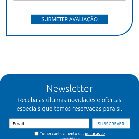
SUBMETER AVALIAÇÃO
Newsletter
Receba as últimas novidades e ofertas
especiais que temos reservadas para si.
SUBSCREVER
Tomei conhecimento das
políticas de
privacidade