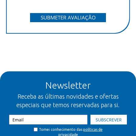
SUBMETER AVALIAÇÃO
Newsletter
Receba as últimas novidades e ofertas
especiais que temos reservadas para si.
SUBSCREVER
Tomei conhecimento das
políticas de
privacidade