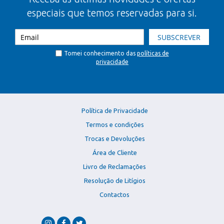
especiais que temos reservadas para si.
SUBSCREVER
Tomei conhecimento das
políticas de
privacidade
Política de Privacidade
Termos e condições
Trocas e Devoluções
Área de Cliente
Livro de Reclamações
Resolução de Litígios
Contactos