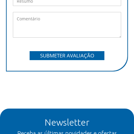
SUBMETER AVALIAÇÃO
Newsletter
Receba as últimas novidades e ofertas