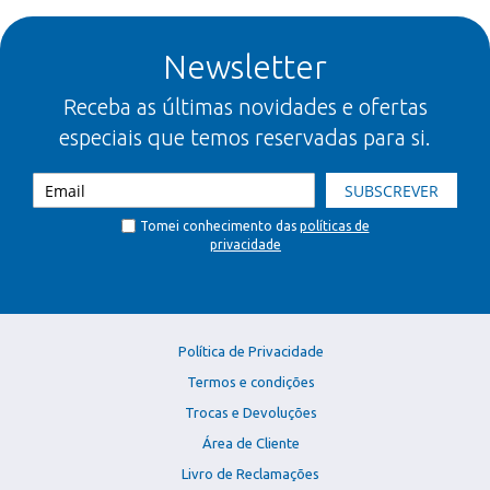
Newsletter
Receba as últimas novidades e ofertas
especiais que temos reservadas para si.
SUBSCREVER
Tomei conhecimento das
políticas de
privacidade
Política de Privacidade
Termos e condições
Trocas e Devoluções
Área de Cliente
Livro de Reclamações