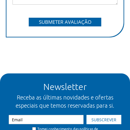
SUBMETER AVALIAÇÃO
Newsletter
Receba as últimas novidades e ofertas
especiais que temos reservadas para si.
SUBSCREVER
Tomei conhecimento das
políticas de