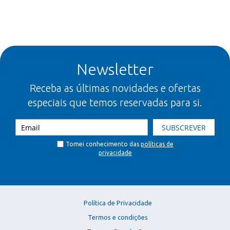
Newsletter
Receba as últimas novidades e ofertas
especiais que temos reservadas para si.
SUBSCREVER
Tomei conhecimento das
políticas de
privacidade
Política de Privacidade
Termos e condições