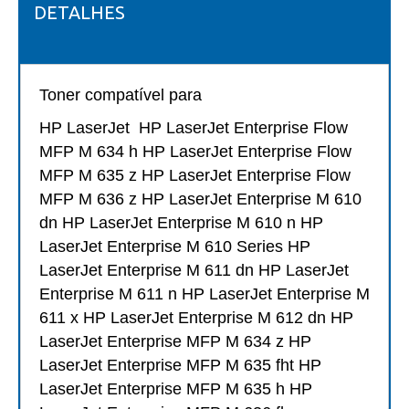
DETALHES
Toner compatível para
HP LaserJet HP LaserJet Enterprise Flow
MFP M 634 h HP LaserJet Enterprise Flow
MFP M 635 z HP LaserJet Enterprise Flow
MFP M 636 z HP LaserJet Enterprise M 610
dn HP LaserJet Enterprise M 610 n HP
LaserJet Enterprise M 610 Series HP
LaserJet Enterprise M 611 dn HP LaserJet
Enterprise M 611 n HP LaserJet Enterprise M
611 x HP LaserJet Enterprise M 612 dn HP
LaserJet Enterprise MFP M 634 z HP
LaserJet Enterprise MFP M 635 fht HP
LaserJet Enterprise MFP M 635 h HP