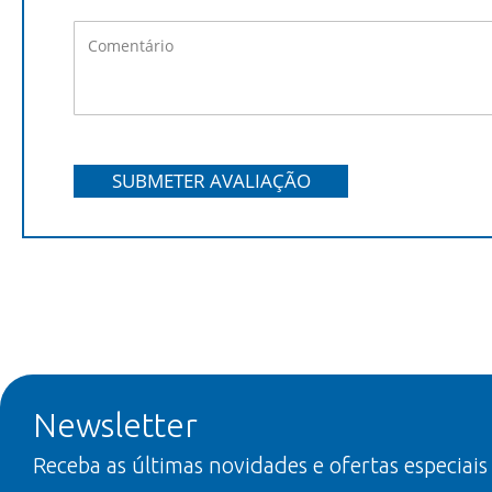
SUBMETER AVALIAÇÃO
Newsletter
Receba as últimas novidades e ofertas especiais