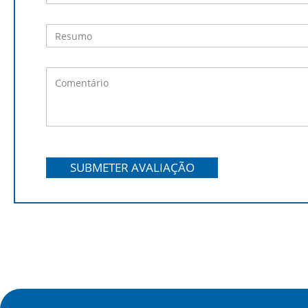
SUBMETER AVALIAÇÃO