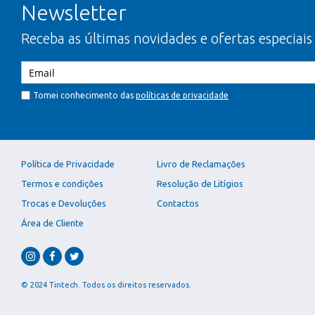
Newsletter
Receba as últimas novidades e ofertas especiais
Tomei conhecimento das
políticas de privacidade
Política de Privacidade
Livro de Reclamações
Termos e condições
Resolução de Litígios
Trocas e Devoluções
Contactos
Área de Cliente
© 2024 Tintech. Todos os direitos reservados.