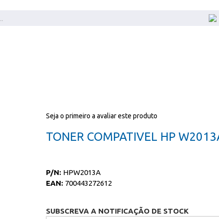
Seja o primeiro a avaliar este produto
TONER COMPATIVEL HP W2013
P/N:
HPW2013A
EAN:
700443272612
SUBSCREVA A NOTIFICAÇÃO DE STOCK