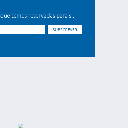
 que temos reservadas para si.
SUBSCREVER