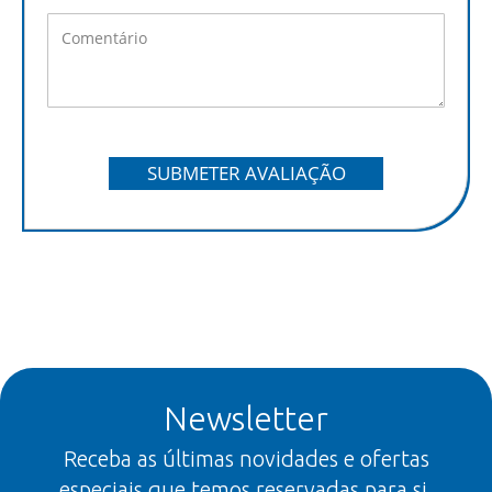
SUBMETER AVALIAÇÃO
Newsletter
Receba as últimas novidades e ofertas
especiais que temos reservadas para si.