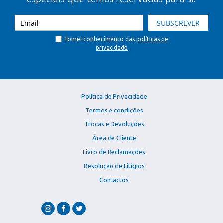
SUBSCREVER
Tomei conhecimento das
políticas de
privacidade
Política de Privacidade
Termos e condições
Trocas e Devoluções
Área de Cliente
Livro de Reclamações
Resolução de Litígios
Contactos