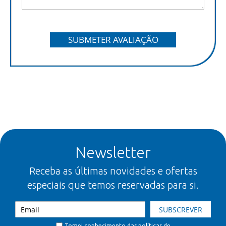
SUBMETER AVALIAÇÃO
Newsletter
Receba as últimas novidades e ofertas
especiais que temos reservadas para si.
SUBSCREVER
Tomei conhecimento das
políticas de