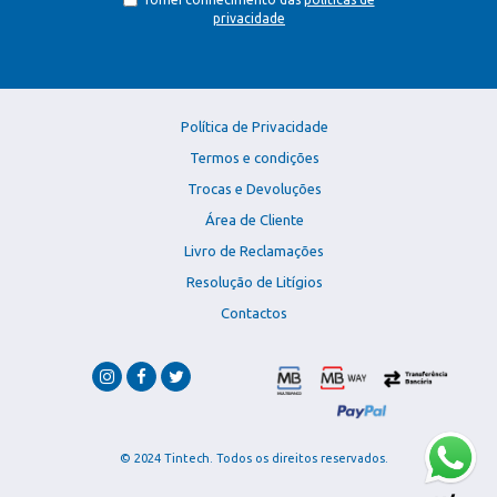
privacidade
Política de Privacidade
Termos e condições
Trocas e Devoluções
Área de Cliente
Livro de Reclamações
Resolução de Litígios
Contactos
© 2024 Tintech. Todos os direitos reservados.