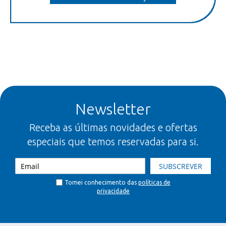
Newsletter
Receba as últimas novidades e ofertas
especiais que temos reservadas para si.
SUBSCREVER
Tomei conhecimento das
políticas de
privacidade