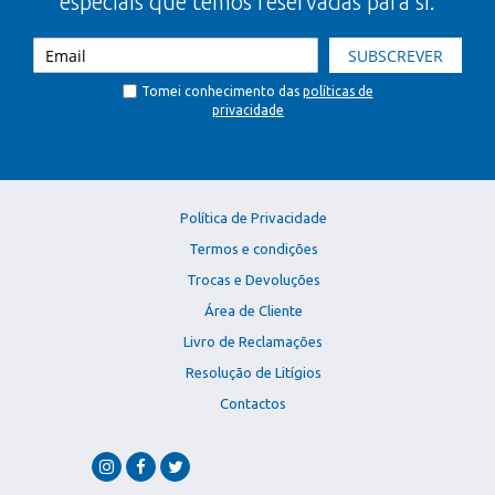
especiais que temos reservadas para si.
SUBSCREVER
Tomei conhecimento das
políticas de
privacidade
Política de Privacidade
Termos e condições
Trocas e Devoluções
Área de Cliente
Livro de Reclamações
Resolução de Litígios
Contactos