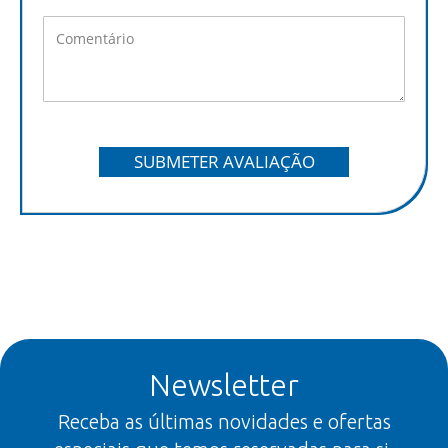
SUBMETER AVALIAÇÃO
Newsletter
Receba as últimas novidades e ofertas