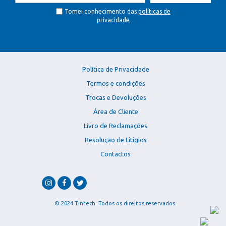
Tomei conhecimento das
políticas de
privacidade
Política de Privacidade
Termos e condições
Trocas e Devoluções
Área de Cliente
Livro de Reclamações
Resolução de Litígios
Contactos
© 2024 Tintech. Todos os direitos reservados.