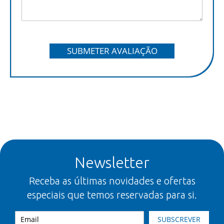
SUBMETER AVALIAÇÃO
Newsletter
Receba as últimas novidades e ofertas
especiais que temos reservadas para si.
SUBSCREVER