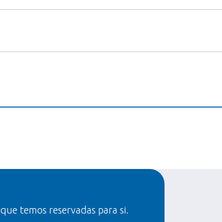
 que temos reservadas para si.