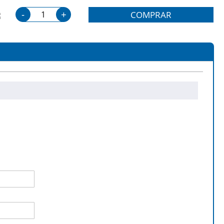
-
+
COMPRAR