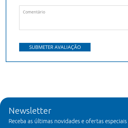
SUBMETER AVALIAÇÃO
Newsletter
Receba as últimas novidades e ofertas especiais