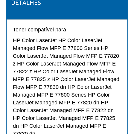
DETALHES
Toner compatível para
HP Color LaserJet HP Color LaserJet
Managed Flow MFP E 77800 Series HP
Color LaserJet Managed Flow MFP E 77820
z HP Color LaserJet Managed Flow MFP E
77822 z HP Color LaserJet Managed Flow
MFP E 77825 z HP Color LaserJet Managed
Flow MFP E 77830 dn HP Color LaserJet
Managed MFP E 77800 Series HP Color
LaserJet Managed MFP E 77820 dn HP
Color LaserJet Managed MFP E 77822 dn
HP Color LaserJet Managed MFP E 77825
dn HP Color LaserJet Managed MFP E
77830 dn