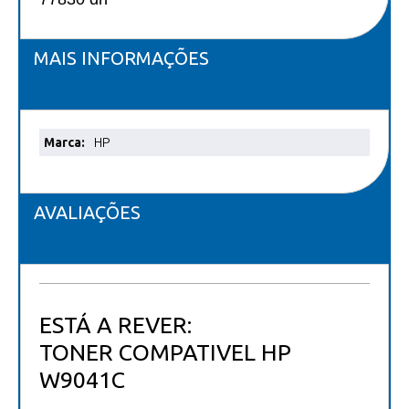
MAIS INFORMAÇÕES
Mais
HP
informações
AVALIAÇÕES
ESTÁ A REVER:
TONER COMPATIVEL HP
W9041C