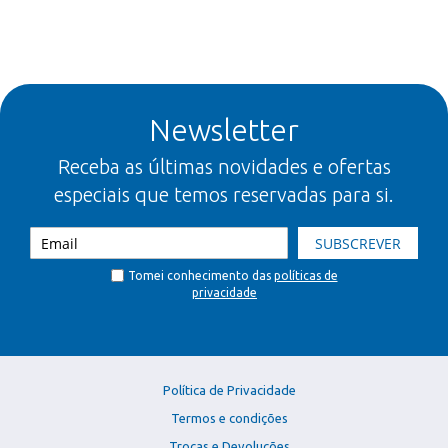
Newsletter
Receba as últimas novidades e ofertas
especiais que temos reservadas para si.
SUBSCREVER
Tomei conhecimento das
políticas de
privacidade
Política de Privacidade
Termos e condições
Trocas e Devoluções