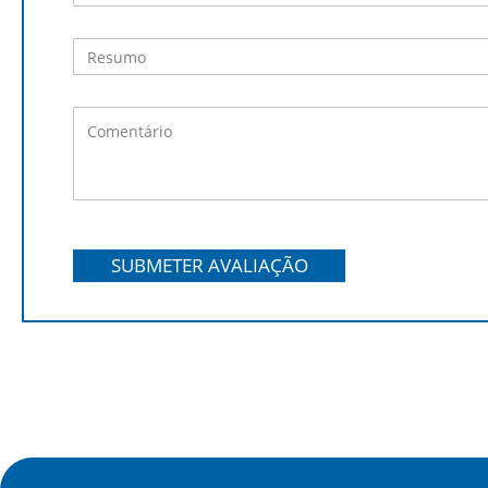
SUBMETER AVALIAÇÃO