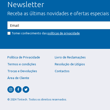
Newsletter
Receba as últimas novidades e ofertas especiais
Tomei conhecimento das
políticas de privacidade
Política de Privacidade
Livro de Reclamações
Termos e condições
Resolução de Litígios
Trocas e Devoluções
Contactos
Área de Cliente
© 2024 Tintech. Todos os direitos reservados.