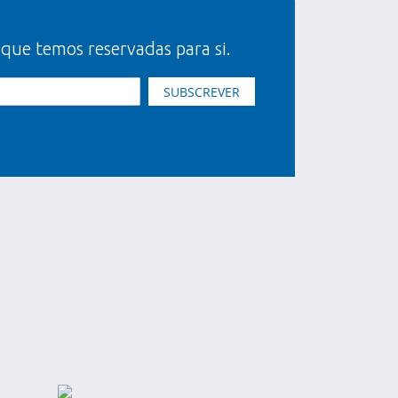
 que temos reservadas para si.
SUBSCREVER