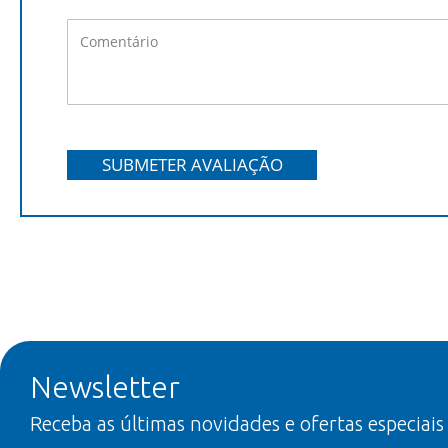
SUBMETER AVALIAÇÃO
Newsletter
Receba as últimas novidades e ofertas especiais