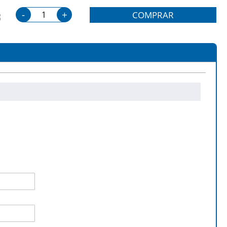
-
+
COMPRAR