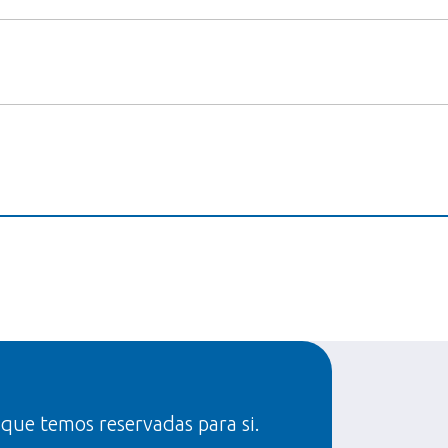
 que temos reservadas para si.