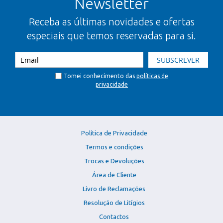
Newsletter
Receba as últimas novidades e ofertas
especiais que temos reservadas para si.
SUBSCREVER
Tomei conhecimento das
políticas de
privacidade
Política de Privacidade
Termos e condições
Trocas e Devoluções
Área de Cliente
Livro de Reclamações
Resolução de Litígios
Contactos