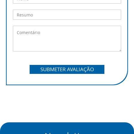
SUBMETER AVALIAÇÃO