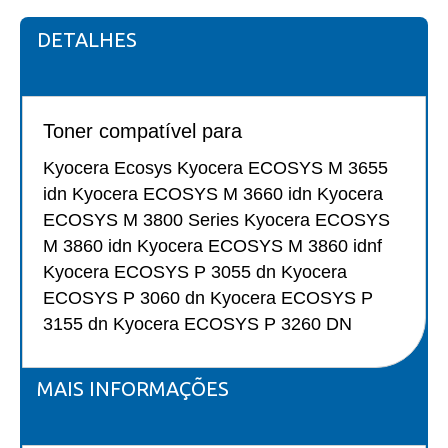
DETALHES
Toner compatível para
Kyocera Ecosys Kyocera ECOSYS M 3655
idn Kyocera ECOSYS M 3660 idn Kyocera
ECOSYS M 3800 Series Kyocera ECOSYS
M 3860 idn Kyocera ECOSYS M 3860 idnf
Kyocera ECOSYS P 3055 dn Kyocera
ECOSYS P 3060 dn Kyocera ECOSYS P
3155 dn Kyocera ECOSYS P 3260 DN
MAIS INFORMAÇÕES