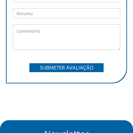
SUBMETER AVALIAÇÃO