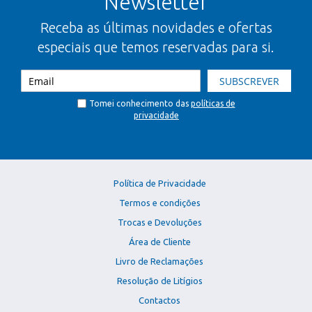
Newsletter
Receba as últimas novidades e ofertas
especiais que temos reservadas para si.
SUBSCREVER
Tomei conhecimento das
políticas de
privacidade
Política de Privacidade
Termos e condições
Trocas e Devoluções
Área de Cliente
Livro de Reclamações
Resolução de Litígios
Contactos