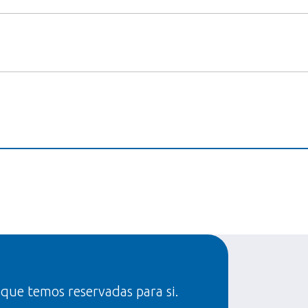
 que temos reservadas para si.