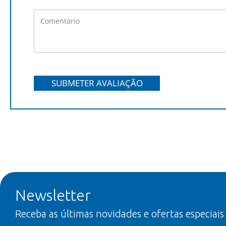
SUBMETER AVALIAÇÃO
Newsletter
Receba as últimas novidades e ofertas especiais