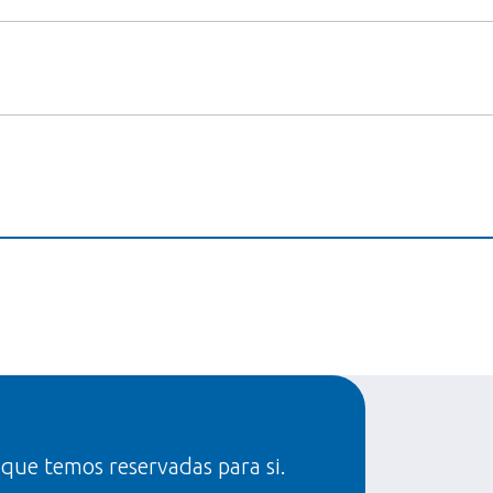
 que temos reservadas para si.