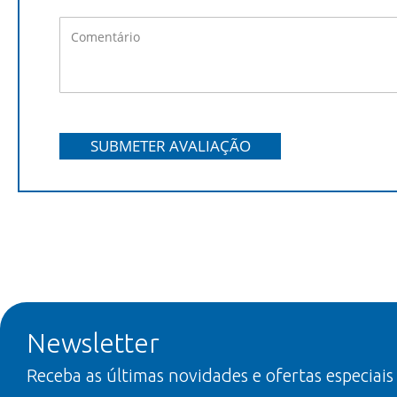
SUBMETER AVALIAÇÃO
Newsletter
Receba as últimas novidades e ofertas especiais