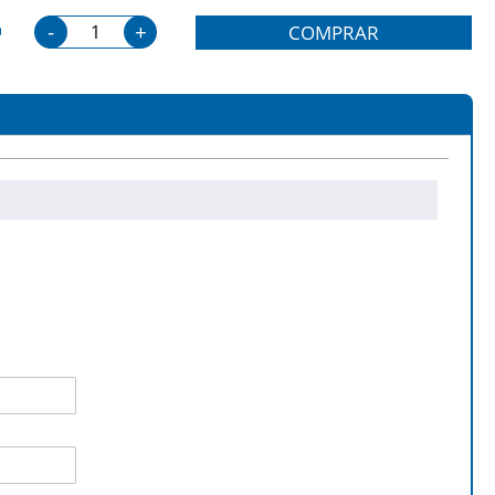
-
+
COMPRAR