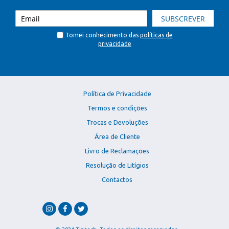
SUBSCREVER
Tomei conhecimento das
políticas de
privacidade
Política de Privacidade
Termos e condições
Trocas e Devoluções
Área de Cliente
Livro de Reclamações
Resolução de Litígios
Contactos