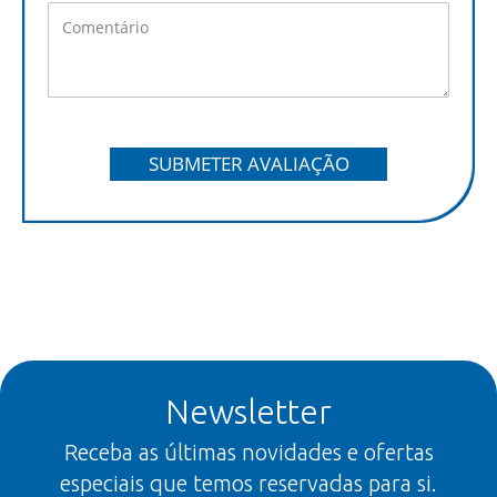
SUBMETER AVALIAÇÃO
Newsletter
Receba as últimas novidades e ofertas
especiais que temos reservadas para si.