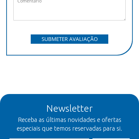
SUBMETER AVALIAÇÃO
Newsletter
Receba as últimas novidades e ofertas
especiais que temos reservadas para si.