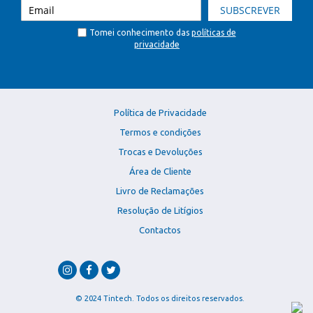
SUBSCREVER
Tomei conhecimento das
políticas de
privacidade
Política de Privacidade
Termos e condições
Trocas e Devoluções
Área de Cliente
Livro de Reclamações
Resolução de Litígios
Contactos
© 2024 Tintech. Todos os direitos reservados.