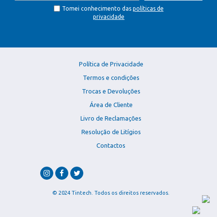
Tomei conhecimento das
políticas de
privacidade
Política de Privacidade
Termos e condições
Trocas e Devoluções
Área de Cliente
Livro de Reclamações
Resolução de Litígios
Contactos
© 2024 Tintech. Todos os direitos reservados.