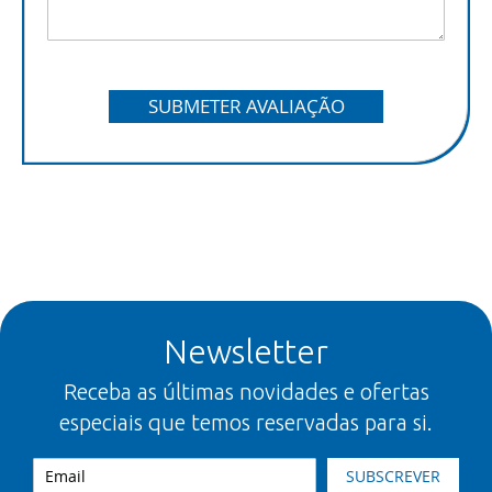
SUBMETER AVALIAÇÃO
Newsletter
Receba as últimas novidades e ofertas
especiais que temos reservadas para si.
SUBSCREVER