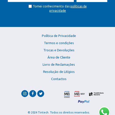
Tomei conhecimento das
políticas de
privacidade
Política de Privacidade
Termos e condições
Trocas e Devoluções
Área de Cliente
Livro de Reclamações
Resolução de Litígios
Contactos
© 2024 Tintech. Todos os direitos reservados.