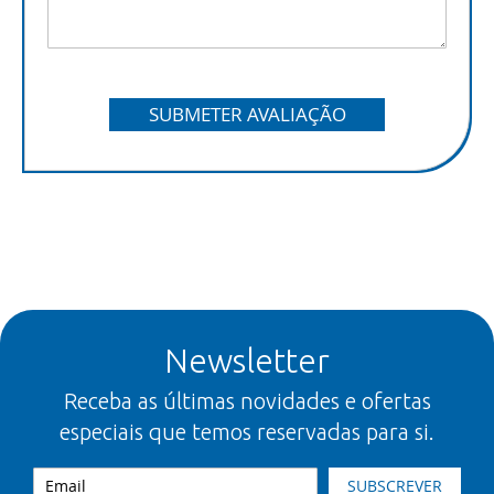
SUBMETER AVALIAÇÃO
Newsletter
Receba as últimas novidades e ofertas
especiais que temos reservadas para si.
SUBSCREVER