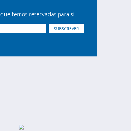
 que temos reservadas para si.
SUBSCREVER