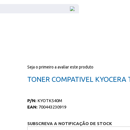
Seja o primeiro a avaliar este produto
TONER COMPATIVEL KYOCERA
P/N:
KYOTK540M
EAN:
700443230919
SUBSCREVA A NOTIFICAÇÃO DE STOCK