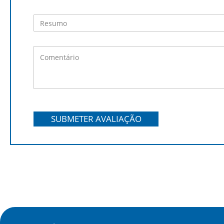
SUBMETER AVALIAÇÃO