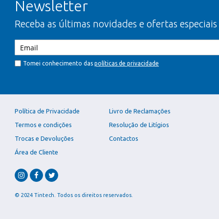
Newsletter
Receba as últimas novidades e ofertas especiais
Tomei conhecimento das
políticas de privacidade
Política de Privacidade
Livro de Reclamações
Termos e condições
Resolução de Litígios
Trocas e Devoluções
Contactos
Área de Cliente
© 2024 Tintech. Todos os direitos reservados.