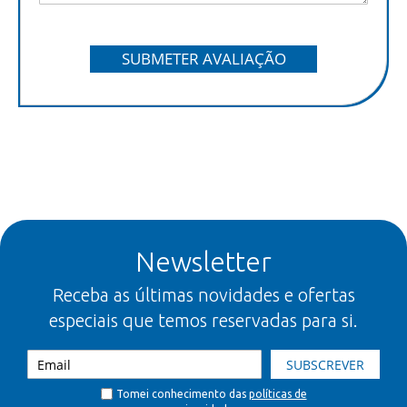
SUBMETER AVALIAÇÃO
Newsletter
Receba as últimas novidades e ofertas
especiais que temos reservadas para si.
SUBSCREVER
Tomei conhecimento das
políticas de