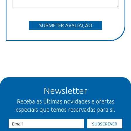
SUBMETER AVALIAÇÃO
Newsletter
Receba as últimas novidades e ofertas
especiais que temos reservadas para si.
SUBSCREVER