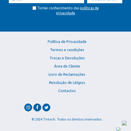
Tomei conhecimento das
políticas de
privacidade
Política de Privacidade
Termos e condições
Trocas e Devoluções
Área de Cliente
Livro de Reclamações
Resolução de Litígios
Contactos
© 2024 Tintech. Todos os direitos reservados.