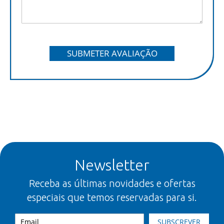
SUBMETER AVALIAÇÃO
Newsletter
Receba as últimas novidades e ofertas
especiais que temos reservadas para si.
SUBSCREVER