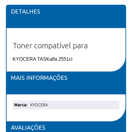
DETALHES
Toner compatível para
KYOCERA TASKalfa 2551ci
MAIS INFORMAÇÕES
Mais
KYOCERA
informações
AVALIAÇÕES