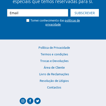
especiais que temos reservadas para si.
SUBSCREVER
Tomei conhecimento das
políticas de
privacidade
Política de Privacidade
Termos e condições
Trocas e Devoluções
Área de Cliente
Livro de Reclamações
Resolução de Litígios
Contactos