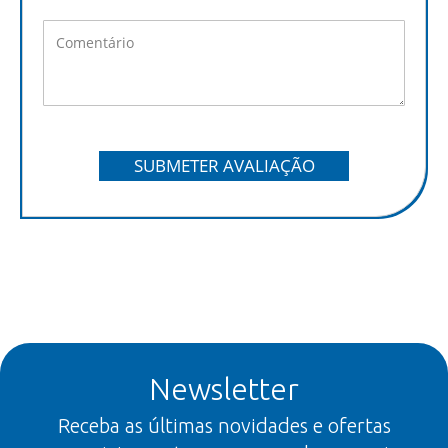
SUBMETER AVALIAÇÃO
Newsletter
Receba as últimas novidades e ofertas