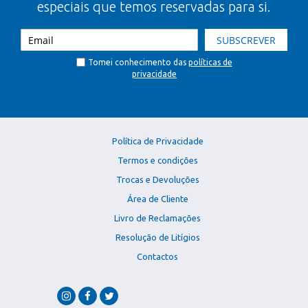
especiais que temos reservadas para si.
SUBSCREVER
Tomei conhecimento das
políticas de
privacidade
Política de Privacidade
Termos e condições
Trocas e Devoluções
Área de Cliente
Livro de Reclamações
Resolução de Litígios
Contactos