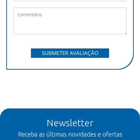
SUBMETER AVALIAÇÃO
Newsletter
Receba as últimas novidades e ofertas