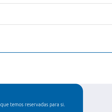
 que temos reservadas para si.