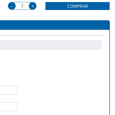
-
+
COMPRAR