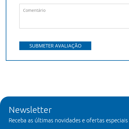
SUBMETER AVALIAÇÃO
Newsletter
Receba as últimas novidades e ofertas especiais