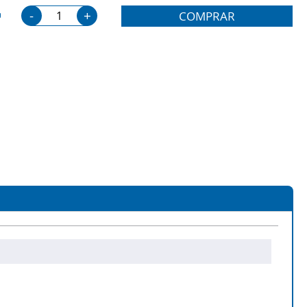
-
+
COMPRAR