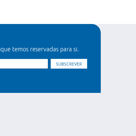
 que temos reservadas para si.
SUBSCREVER