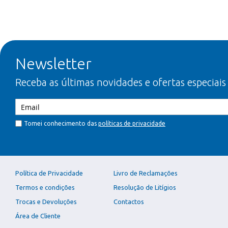
Newsletter
Receba as últimas novidades e ofertas especiais
Tomei conhecimento das
políticas de privacidade
Política de Privacidade
Livro de Reclamações
Termos e condições
Resolução de Litígios
Trocas e Devoluções
Contactos
Área de Cliente