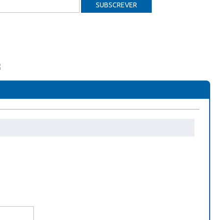
SUBSCREVER