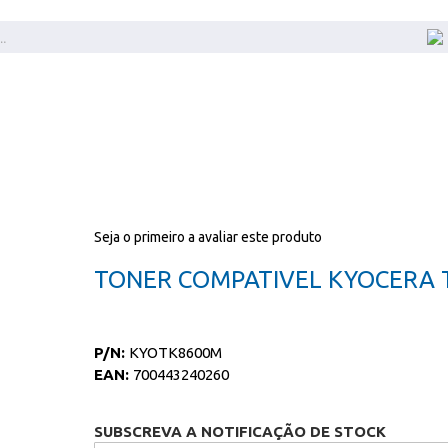
Seja o primeiro a avaliar este produto
TONER COMPATIVEL KYOCERA
P/N:
KYOTK8600M
EAN:
700443240260
SUBSCREVA A NOTIFICAÇÃO DE STOCK