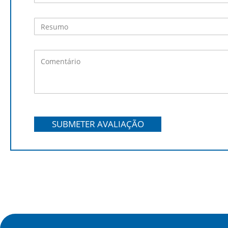
SUBMETER AVALIAÇÃO