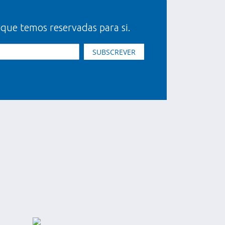
 que temos reservadas para si.
SUBSCREVER