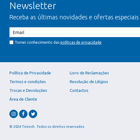
Newsletter
Receba as últimas novidades e ofertas especiais
Tomei conhecimento das
políticas de privacidade
Política de Privacidade
Livro de Reclamações
Termos e condições
Resolução de Litígios
Trocas e Devoluções
Contactos
Área de Cliente
© 2024 Tintech. Todos os direitos reservados.