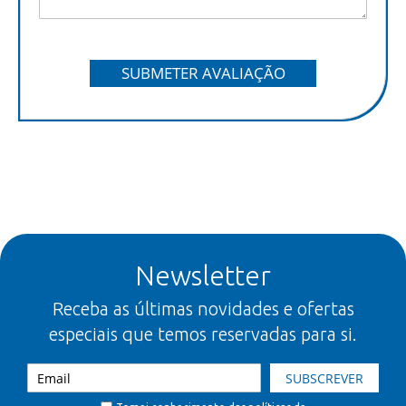
SUBMETER AVALIAÇÃO
Newsletter
Receba as últimas novidades e ofertas
especiais que temos reservadas para si.
SUBSCREVER