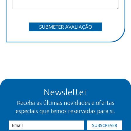
SUBMETER AVALIAÇÃO
Newsletter
Receba as últimas novidades e ofertas
especiais que temos reservadas para si.
SUBSCREVER